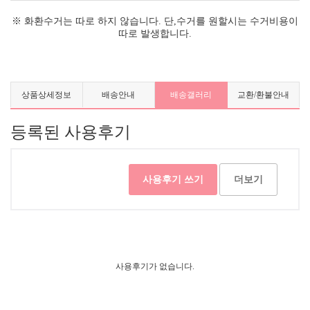
※ 화환수거는 따로 하지 않습니다. 단,수거를 원할시는 수거비용이
따로 발생합니다.
상품상세정보
배송안내
배송갤러리
교환/환불안내
등록된 사용후기
사용후기 쓰기
더보기
사용후기가 없습니다.