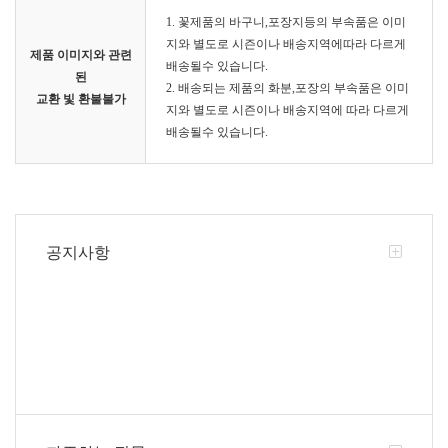
1. 꽃제품의 바구니,포장지등의 부속품은 이미
지와 별도로 시즌이나 배송지역에따라 다르게
제품 이미지와 관련
배송될수 있습니다.
된
2. 배송되는 제품의 화분,포장의 부속품은 이미
교환 빛 환불불가
지와 별도로 시즌이나 배송지역에 따라 다르게
배송될수 있습니다.
공지사항