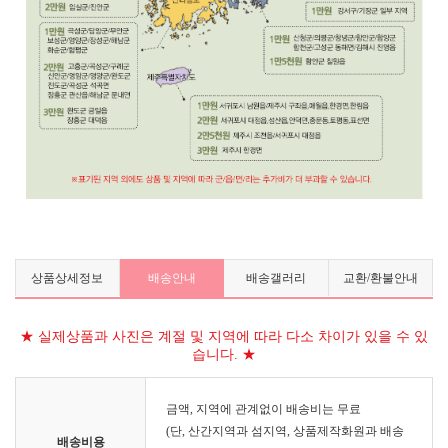
상품상세정보
배송안내
배송갤러리
교환/환불안내
★ 실제상품과 사진은 계절 및 지역에 따라 다소 차이가 있을 수 있
습니다. ★
금액, 지역에 관계없이 배송비는 무료
(단, 산간지역과 섬지역, 상품제작화원과 배송
배송비용