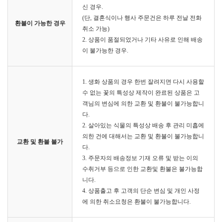
신 경우.
(단, 결혼식이나 행사 주문건은 하루 전날 전화
환불이 가능한 경우
취소 가능)
2. 상품이 품절되었거나 기타 사유로 인해 배송
이 불가능한 경우.
1. 생화 상품의 경우 한번 잘려지면 다시 사용할
수 없는 꽃의 특성상 제작이 완료된 상품은 고
객님의 변심에 의한 교환 및 환불이 불가능합니
다.
2. 살아있는 식물의 특성상 배송 후 관리 미흡에
의한 건에 대해서는 교환 및 환불이 불가능합니
교환 및 환불 불가
다.
3. 주문자의 배송정보 기재 오류 및 받는 이의
수취거부 등으로 인한 교환및 환불은 불가능합
니다.
4. 상품출고 후 고객의 단순 변심 및 개인 사정
에 의한 취소요청은 환불이 불가능합니다.