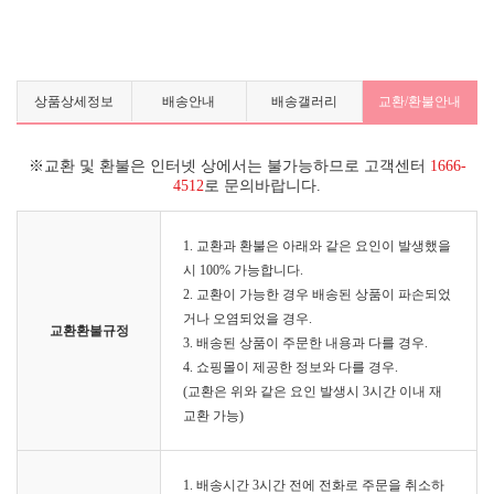
상품상세정보
배송안내
배송갤러리
교환/환불안내
※교환 및 환불은 인터넷 상에서는 불가능하므로 고객센터
1666-
4512
로 문의바랍니다.
1. 교환과 환불은 아래와 같은 요인이 발생했을
시 100% 가능합니다.
2. 교환이 가능한 경우 배송된 상품이 파손되었
거나 오염되었을 경우.
교환환불규정
3. 배송된 상품이 주문한 내용과 다를 경우.
4. 쇼핑몰이 제공한 정보와 다를 경우.
(교환은 위와 같은 요인 발생시 3시간 이내 재
교환 가능)
1. 배송시간 3시간 전에 전화로 주문을 취소하