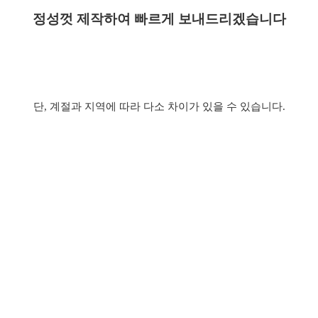
정성껏 제작하여 빠르게 보내드리겠습니다
단
,
계절과 지역에 따라 다소 차이가 있을 수 있습니다
.