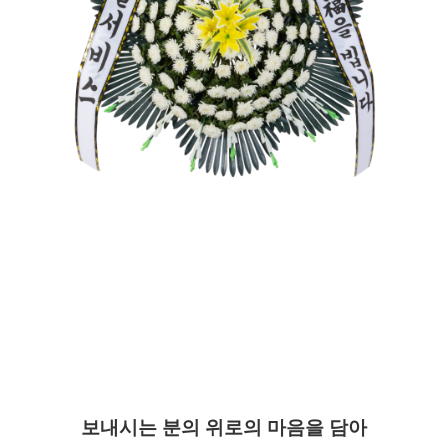
보내시는 분의 위로의 마음을 담아