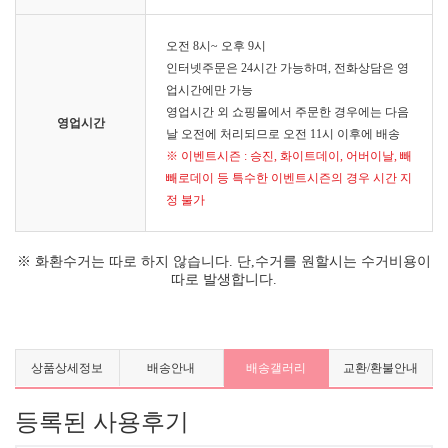
오전 8시~ 오후 9시
인터넷주문은 24시간 가능하며, 전화상담은 영
업시간에만 가능
영업시간 외 쇼핑몰에서 주문한 경우에는 다음
영업시간
날 오전에 처리되므로 오전 11시 이후에 배송
※ 이벤트시즌 : 승진, 화이트데이, 어버이날, 빼
빼로데이 등 특수한 이벤트시즌의 경우 시간 지
정 불가
※ 화환수거는 따로 하지 않습니다. 단,수거를 원할시는 수거비용이
따로 발생합니다.
상품상세정보
배송안내
배송갤러리
교환/환불안내
등록된 사용후기