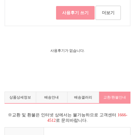
사용후기 쓰기
더보기
사용후기가 없습니다.
상품상세정보
배송안내
배송갤러리
교환/환불안내
※교환 및 환불은 인터넷 상에서는 불가능하므로 고객센터
1666-
4512
로 문의바랍니다.