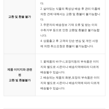
다.
2. 살아있는 식물의 특성상 배송 후 관리 미흡에
의한 건에 대해서는 교환 및 환불이 불가능합니
교환 및 환불 불가
다.
3. 주문자의 배송정보 기재 오류 및 받는 이의
수취거부 등으로 인한 교환및 환불은 불가능합
니다.
4. 상품출고 후 고객의 단순 변심 및 개인 사정
에 의한 취소요청은 환불이 불가능합니다.
1. 꽃제품의 바구니,포장지등의 부속품은 이미
지와 별도로 시즌이나 배송지역에따라 다르게
제품 이미지와 관련
배송될수 있습니다.
된
2. 배송되는 제품의 화분,포장의 부속품은 이미
교환 빛 환불불가
지와 별도로 시즌이나 배송지역에 따라 다르게
배송될수 있습니다.