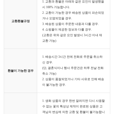
1. 교환과 환불은 아래와 같은 요인이 발생했을
시 100% 가능합니다.
2. 교환이 가능한 경우 배송된 상품이 파손되었
거나 오염되었을 경우.
교환환불규정
3. 배송된 상품이 주문한 내용과 다를 경우.
4. 쇼핑몰이 제공한 정보와 다를 경우.
(교환은 위와 같은 요인 발생시 3시간 이내 재
교환 가능)
1. 배송시간 3시간 전에 전화로 주문을 취소하
신 경우.
(단, 결혼식이나 행사 주문건은 하루 전날 전화
환불이 가능한 경우
취소 가능)
2. 상품이 품절되었거나 기타 사유로 인해 배송
이 불가능한 경우.
1. 생화 상품의 경우 한번 잘려지면 다시 사용할
수 없는 꽃의 특성상 제작이 완료된 상품은 고
객님의 변심에 의한 교환 및 환불이 불가능합니