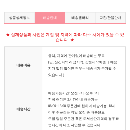
상품상세정보
배송안내
배송갤러리
교환/환불안내
★ 실제상품과 사진은 계절 및 지역에 따라 다소 차이가 있을 수 있
습니다. ★
금액, 지역에 관계없이 배송비는 무료
(단, 산간지역과 섬지역, 상품제작화원과 배송
배송비용
지가 멀리 떨어진 경우는 배송비가 추가될 수
있습니다.)
배송가능시간: 오전 9시~오후 8시
전국 어디든 3시간이내 배송가능
08:00~18:00 주문건에 한하여 배송가능, 18시
배송시간
이후 주문건은 익일 오전 중 배송완료
주말 당일 주문건 혹은 도서산간지역의 경우 배
송시간이 다소 지연될 수 있습니다