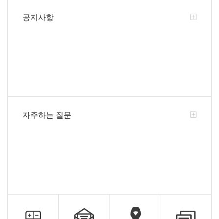
공지사항
자주하는 질문