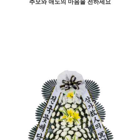
추모와 애도의 마음을 전하세요