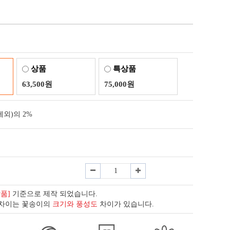
상품
특상품
63,500원
75,000원
외)의 2%
상품]
기준으로 제작 되었습니다.
 차이는 꽃송이의
크기와 풍성도
차이가 있습니다.