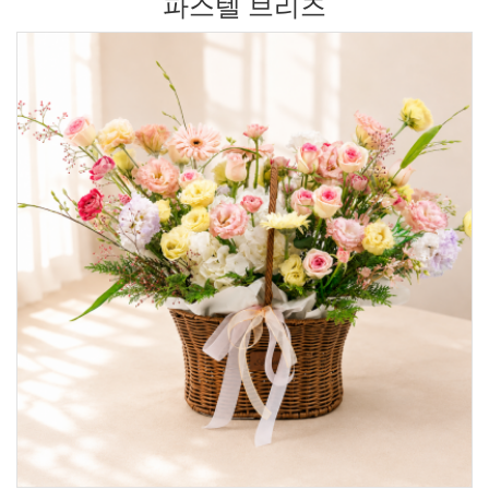
파스텔 브리즈