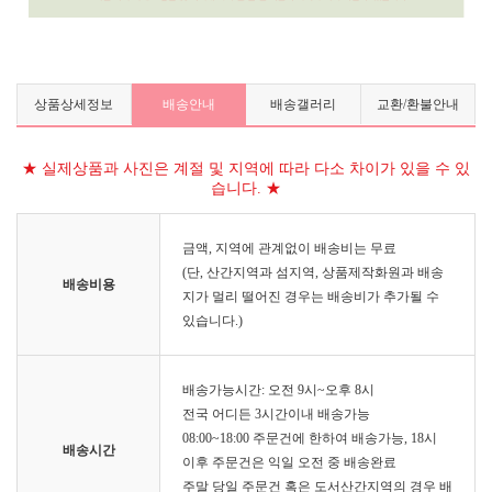
상품상세정보
배송안내
배송갤러리
교환/환불안내
★ 실제상품과 사진은 계절 및 지역에 따라 다소 차이가 있을 수 있
습니다. ★
금액, 지역에 관계없이 배송비는 무료
(단, 산간지역과 섬지역, 상품제작화원과 배송
배송비용
지가 멀리 떨어진 경우는 배송비가 추가될 수
있습니다.)
배송가능시간: 오전 9시~오후 8시
전국 어디든 3시간이내 배송가능
08:00~18:00 주문건에 한하여 배송가능, 18시
배송시간
이후 주문건은 익일 오전 중 배송완료
주말 당일 주문건 혹은 도서산간지역의 경우 배