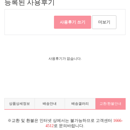
등록된 사용후기
사용후기 쓰기
더보기
사용후기가 없습니다.
상품상세정보
배송안내
배송갤러리
교환/환불안내
※교환 및 환불은 인터넷 상에서는 불가능하므로 고객센터
1666-
4512
로 문의바랍니다.