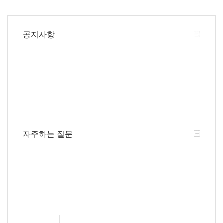
공지사항
자주하는 질문