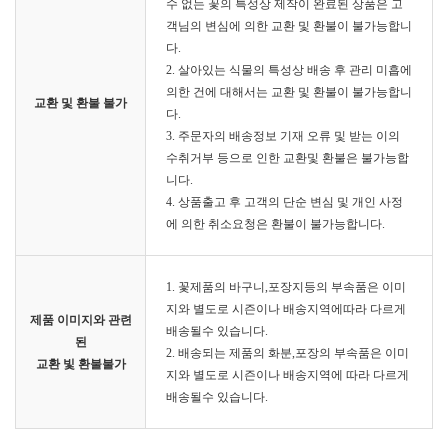
수 없는 꽃의 특성상 제작이 완료된 상품은 고
객님의 변심에 의한 교환 및 환불이 불가능합니
다.
2. 살아있는 식물의 특성상 배송 후 관리 미흡에
의한 건에 대해서는 교환 및 환불이 불가능합니
교환 및 환불 불가
다.
3. 주문자의 배송정보 기재 오류 및 받는 이의
수취거부 등으로 인한 교환및 환불은 불가능합
니다.
4. 상품출고 후 고객의 단순 변심 및 개인 사정
에 의한 취소요청은 환불이 불가능합니다.
1. 꽃제품의 바구니,포장지등의 부속품은 이미
지와 별도로 시즌이나 배송지역에따라 다르게
제품 이미지와 관련
배송될수 있습니다.
된
2. 배송되는 제품의 화분,포장의 부속품은 이미
교환 빛 환불불가
지와 별도로 시즌이나 배송지역에 따라 다르게
배송될수 있습니다.