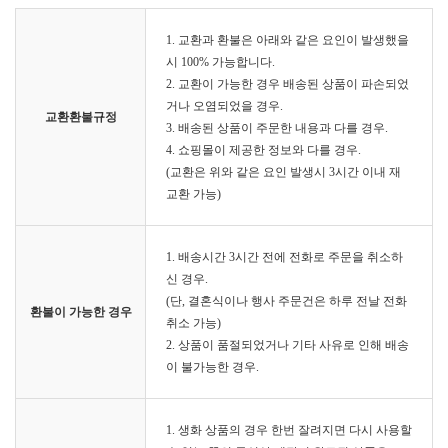
1. 교환과 환불은 아래와 같은 요인이 발생했을
시 100% 가능합니다.
2. 교환이 가능한 경우 배송된 상품이 파손되었
거나 오염되었을 경우.
교환환불규정
3. 배송된 상품이 주문한 내용과 다를 경우.
4. 쇼핑몰이 제공한 정보와 다를 경우.
(교환은 위와 같은 요인 발생시 3시간 이내 재
교환 가능)
1. 배송시간 3시간 전에 전화로 주문을 취소하
신 경우.
(단, 결혼식이나 행사 주문건은 하루 전날 전화
환불이 가능한 경우
취소 가능)
2. 상품이 품절되었거나 기타 사유로 인해 배송
이 불가능한 경우.
1. 생화 상품의 경우 한번 잘려지면 다시 사용할