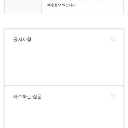
배송될수 있습니다.
공지사항
자주하는 질문