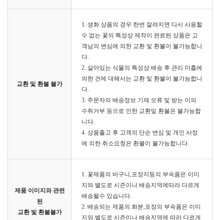
1. 생화 상품의 경우 한번 잘려지면 다시 사용할
수 없는 꽃의 특성상 제작이 완료된 상품은 고
객님의 변심에 의한 교환 및 환불이 불가능합니
다.
2. 살아있는 식물의 특성상 배송 후 관리 미흡에
의한 건에 대해서는 교환 및 환불이 불가능합니
교환 및 환불 불가
다.
3. 주문자의 배송정보 기재 오류 및 받는 이의
수취거부 등으로 인한 교환및 환불은 불가능합
니다.
4. 상품출고 후 고객의 단순 변심 및 개인 사정
에 의한 취소요청은 환불이 불가능합니다.
1. 꽃제품의 바구니,포장지등의 부속품은 이미
지와 별도로 시즌이나 배송지역에따라 다르게
제품 이미지와 관련
배송될수 있습니다.
된
2. 배송되는 제품의 화분,포장의 부속품은 이미
교환 빛 환불불가
지와 별도로 시즌이나 배송지역에 따라 다르게