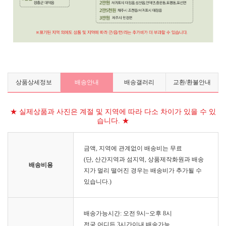
상품상세정보
배송안내
배송갤러리
교환/환불안내
★ 실제상품과 사진은 계절 및 지역에 따라 다소 차이가 있을 수 있
습니다. ★
금액, 지역에 관계없이 배송비는 무료
(단, 산간지역과 섬지역, 상품제작화원과 배송
배송비용
지가 멀리 떨어진 경우는 배송비가 추가될 수
있습니다.)
배송가능시간: 오전 9시~오후 8시
전국 어디든 3시간이내 배송가능