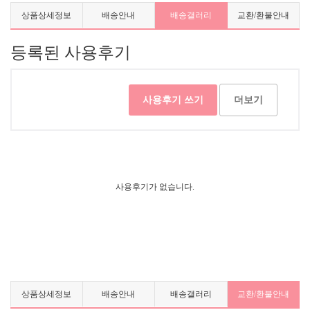
상품상세정보
배송안내
배송갤러리
교환/환불안내
등록된 사용후기
사용후기 쓰기
더보기
사용후기가 없습니다.
상품상세정보
배송안내
배송갤러리
교환/환불안내