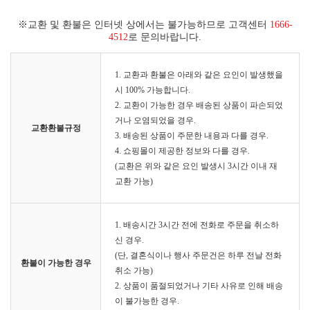
※교환 및 환불은 인터넷 상에서는 불가능하므로 고객센터
1666-
4512
로 문의바랍니다.
1. 교환과 환불은 아래와 같은 요인이 발생했을
시 100% 가능합니다.
2. 교환이 가능한 경우 배송된 상품이 파손되었
거나 오염되었을 경우.
교환환불규정
3. 배송된 상품이 주문한 내용과 다를 경우.
4. 쇼핑몰이 제공한 정보와 다를 경우.
(교환은 위와 같은 요인 발생시 3시간 이내 재
교환 가능)
1. 배송시간 3시간 전에 전화로 주문을 취소하
신 경우.
(단, 결혼식이나 행사 주문건은 하루 전날 전화
환불이 가능한 경우
취소 가능)
2. 상품이 품절되었거나 기타 사유로 인해 배송
이 불가능한 경우.