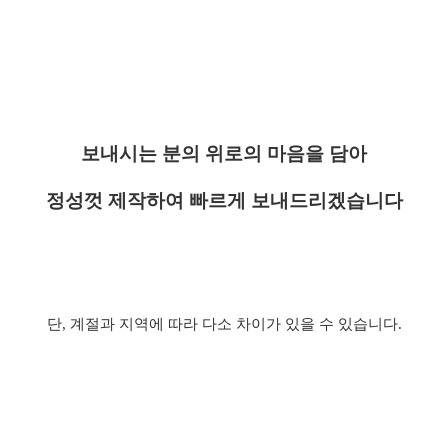
보내시는 분의 위로의 마음을 담아
정성껏 제작하여 빠르게 보내드리겠습니다
단
,
계절과 지역에 따라 다소 차이가 있을 수 있습니다
.