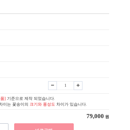
상품]
기준으로 제작 되었습니다.
 차이는 꽃송이의
크기와 풍성도
차이가 있습니다.
79,000
원