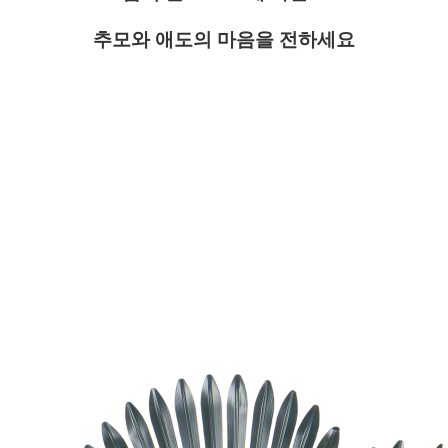
추모와 애도의 마음을 전하세요