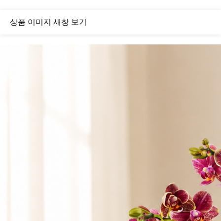
상품 이미지 새창 보기