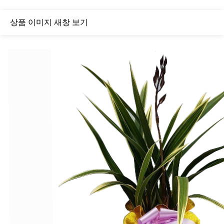
상품 이미지 새창 보기