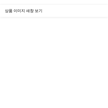
상품 이미지 새창 보기