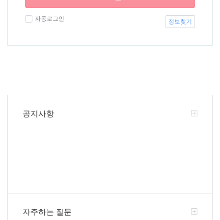
자동로그인
정보찾기
공지사항
자주하는 질문