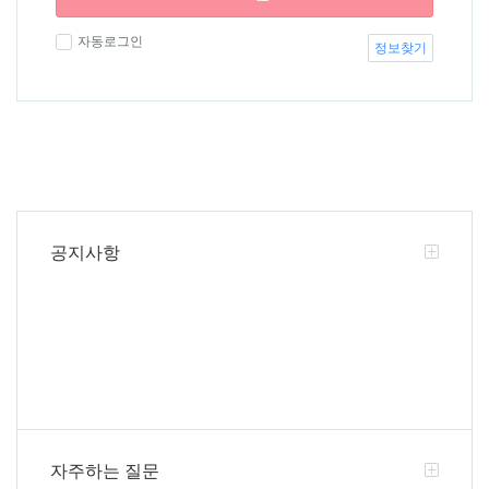
자동로그인
정보찾기
공지사항
자주하는 질문