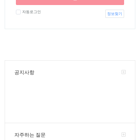
자동로그인
정보찾기
공지사항
자주하는 질문